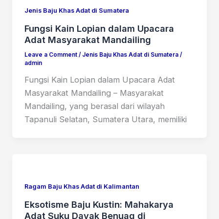
Jenis Baju Khas Adat di Sumatera
Fungsi Kain Lopian dalam Upacara
Adat Masyarakat Mandailing
Leave a Comment
/
Jenis Baju Khas Adat di Sumatera
/
admin
Fungsi Kain Lopian dalam Upacara Adat
Masyarakat Mandailing – Masyarakat
Mandailing, yang berasal dari wilayah
Tapanuli Selatan, Sumatera Utara, memiliki
Ragam Baju Khas Adat di Kalimantan
Eksotisme Baju Kustin: Mahakarya
Adat Suku Dayak Benuaq di