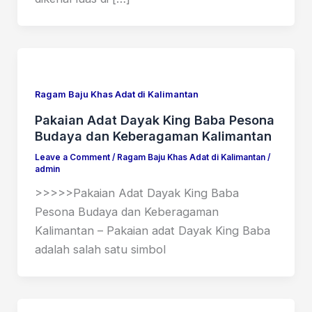
Ragam Baju Khas Adat di Kalimantan
Pakaian Adat Dayak King Baba Pesona
Budaya dan Keberagaman Kalimantan
Leave a Comment
/
Ragam Baju Khas Adat di Kalimantan
/
admin
>>>>>Pakaian Adat Dayak King Baba
Pesona Budaya dan Keberagaman
Kalimantan – Pakaian adat Dayak King Baba
adalah salah satu simbol