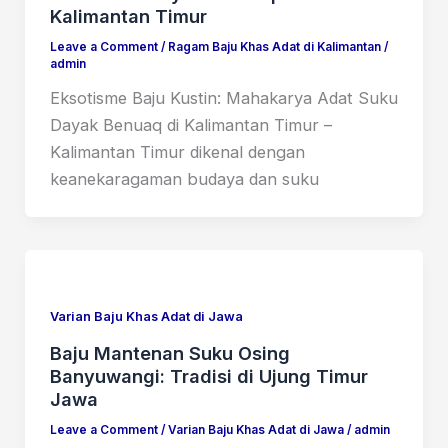
Kalimantan Timur
Leave a Comment
/
Ragam Baju Khas Adat di Kalimantan
/
admin
Eksotisme Baju Kustin: Mahakarya Adat Suku
Dayak Benuaq di Kalimantan Timur –
Kalimantan Timur dikenal dengan
keanekaragaman budaya dan suku
Varian Baju Khas Adat di Jawa
Baju Mantenan Suku Osing
Banyuwangi: Tradisi di Ujung Timur
Jawa
Leave a Comment
/
Varian Baju Khas Adat di Jawa
/
admin