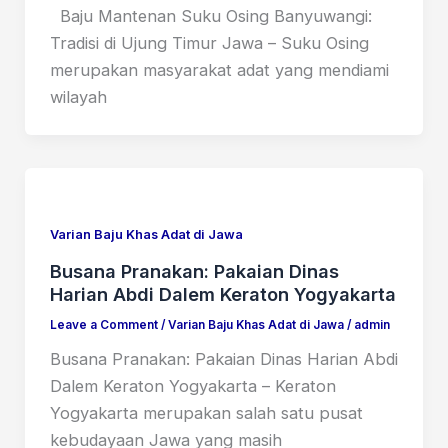
Baju Mantenan Suku Osing Banyuwangi:
Tradisi di Ujung Timur Jawa – Suku Osing
merupakan masyarakat adat yang mendiami
wilayah
Varian Baju Khas Adat di Jawa
Busana Pranakan: Pakaian Dinas
Harian Abdi Dalem Keraton Yogyakarta
Leave a Comment
/
Varian Baju Khas Adat di Jawa
/
admin
Busana Pranakan: Pakaian Dinas Harian Abdi
Dalem Keraton Yogyakarta – Keraton
Yogyakarta merupakan salah satu pusat
kebudayaan Jawa yang masih