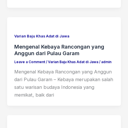
Varian Baju Khas Adat di Jawa
Mengenal Kebaya Rancongan yang
Anggun dari Pulau Garam
Leave a Comment
/
Varian Baju Khas Adat di Jawa
/
admin
Mengenal Kebaya Rancongan yang Anggun
dari Pulau Garam – Kebaya merupakan salah
satu warisan budaya Indonesia yang
memikat, baik dari