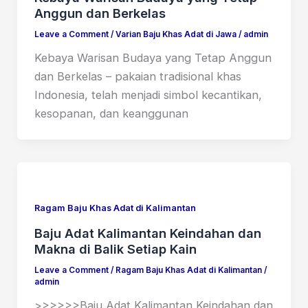
Anggun dan Berkelas
Leave a Comment
/
Varian Baju Khas Adat di Jawa
/
admin
Kebaya Warisan Budaya yang Tetap Anggun
dan Berkelas – pakaian tradisional khas
Indonesia, telah menjadi simbol kecantikan,
kesopanan, dan keanggunan
Ragam Baju Khas Adat di Kalimantan
Baju Adat Kalimantan Keindahan dan
Makna di Balik Setiap Kain
Leave a Comment
/
Ragam Baju Khas Adat di Kalimantan
/
admin
>>>>>>Baju Adat Kalimantan Keindahan dan