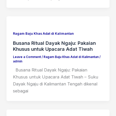
Ragam Baju Khas Adat di Kalimantan
Busana Ritual Dayak Ngaju: Pakaian
Khusus untuk Upacara Adat Tiwah
Leave a Comment
/
Ragam Baju Khas Adat di Kalimantan
/
admin
Busana Ritual Dayak Ngaju: Pakaian
Khusus untuk Upacara Adat Tiwah – Suku
Dayak Ngaju di Kalimantan Tengah dikenal
sebagai