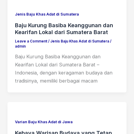
Jenis Baju Khas Adat di Sumatera
Baju Kurung Basiba Keanggunan dan
Kearifan Lokal dari Sumatera Barat
Leave a Comment
/
Jenis Baju Khas Adat di Sumatera
/
admin
Baju Kurung Basiba Keanggunan dan
Kearifan Lokal dari Sumatera Barat –
Indonesia, dengan keragaman budaya dan
tradisinya, memiliki berbagai macam
Varian Baju Khas Adat di Jawa
Kebaya Warisan Budaya yang Tetap