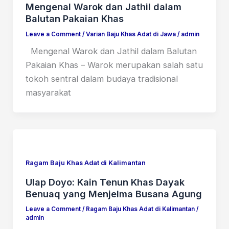
Mengenal Warok dan Jathil dalam
Balutan Pakaian Khas
Leave a Comment
/
Varian Baju Khas Adat di Jawa
/
admin
Mengenal Warok dan Jathil dalam Balutan
Pakaian Khas – Warok merupakan salah satu
tokoh sentral dalam budaya tradisional
masyarakat
Ragam Baju Khas Adat di Kalimantan
Ulap Doyo: Kain Tenun Khas Dayak
Benuaq yang Menjelma Busana Agung
Leave a Comment
/
Ragam Baju Khas Adat di Kalimantan
/
admin