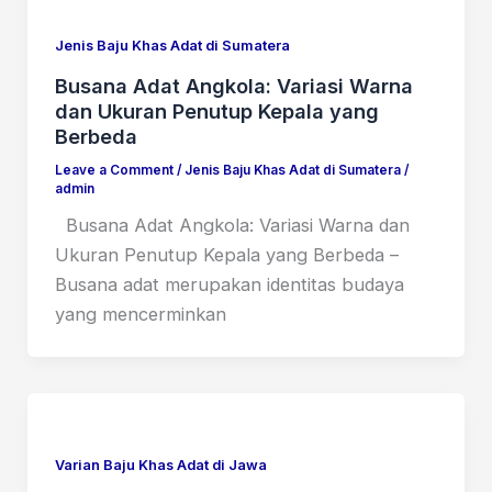
Jenis Baju Khas Adat di Sumatera
Busana Adat Angkola: Variasi Warna
dan Ukuran Penutup Kepala yang
Berbeda
Leave a Comment
/
Jenis Baju Khas Adat di Sumatera
/
admin
Busana Adat Angkola: Variasi Warna dan
Ukuran Penutup Kepala yang Berbeda –
Busana adat merupakan identitas budaya
yang mencerminkan
Varian Baju Khas Adat di Jawa