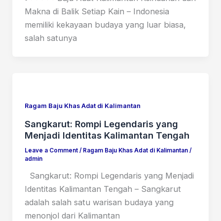
Makna di Balik Setiap Kain – Indonesia
memiliki kekayaan budaya yang luar biasa,
salah satunya
Ragam Baju Khas Adat di Kalimantan
Sangkarut: Rompi Legendaris yang
Menjadi Identitas Kalimantan Tengah
Leave a Comment
/
Ragam Baju Khas Adat di Kalimantan
/
admin
Sangkarut: Rompi Legendaris yang Menjadi
Identitas Kalimantan Tengah – Sangkarut
adalah salah satu warisan budaya yang
menonjol dari Kalimantan